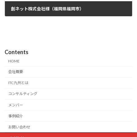
創ネット株式会社様（福岡県福岡市）
2024年7月15日
Contents
HOME
会社概要
ITC九州とは
コンサルティング
メンバー
事例紹介
お問い合わせ