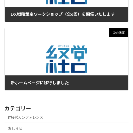
DX戦略策定ワークショップ（全6回）を開催いたします
2024年4月7日
次の記事
新ホームページに移行しました
2024年8月21日
カテゴリー
IT経営カンファレンス
おしらせ