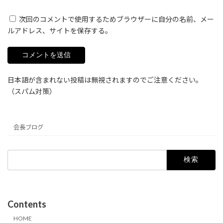
次回のコメントで使用するためブラウザーに自分の名前、メー
ルアドレス、サイトを保存する。
日本語が含まれない投稿は無視されますのでご注意ください。
（スパム対策）
会長ブログ
検
索:
Contents
HOME