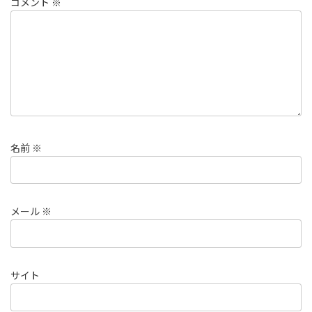
コメント
※
名前
※
メール
※
サイト