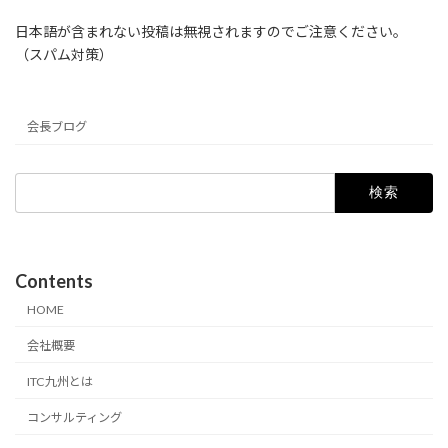
日本語が含まれない投稿は無視されますのでご注意ください。
（スパム対策）
会長ブログ
検
索:
Contents
HOME
会社概要
ITC九州とは
コンサルティング