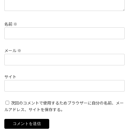
名前
※
メール
※
サイト
次回のコメントで使用するためブラウザーに自分の名前、メー
ルアドレス、サイトを保存する。